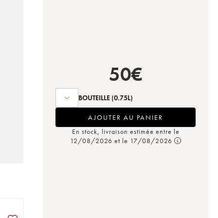
50
€
BOUTEILLE
(0.75L)
AJOUTER AU PANIER
En stock, livraison estimée entre le
12/08/2026 et le 17/08/2026