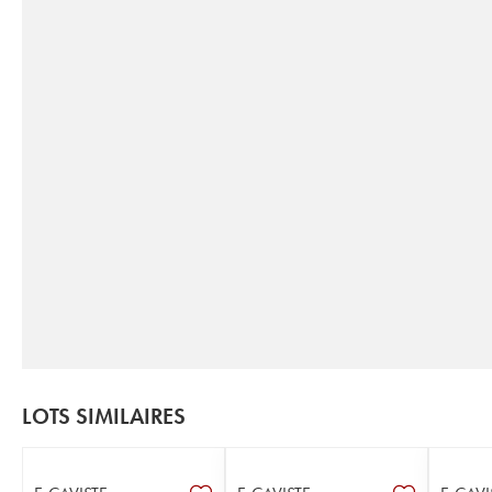
LOTS SIMILAIRES