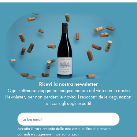
Ricevi la nostra newsletter
Ogni settimana viaggia nel magico mondo del vino con la nostra
Newsletter, per non perderti le novità, i resoconti delle degustazioni
e i consigli degli esperti!
Accetto il tracciamento delle mie email al fine di ricevere
consigli e suggerimenti personalizzati