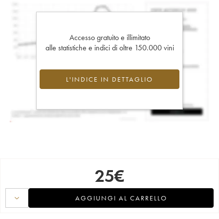
Accesso gratuito e illimitato
alle statistiche e indici di oltre 150.000 vini
L'INDICE IN DETTAGLIO
25
€
AGGIUNGI AL CARRELLO