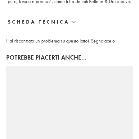
puro, fresco e preciso”, come li ha definiti Bettane & Desseauve.
SCHEDA TECNICA
Hai riscontrato un problema su questo lotto?
Segnalacelo
POTREBBE PIACERTI ANCHE…