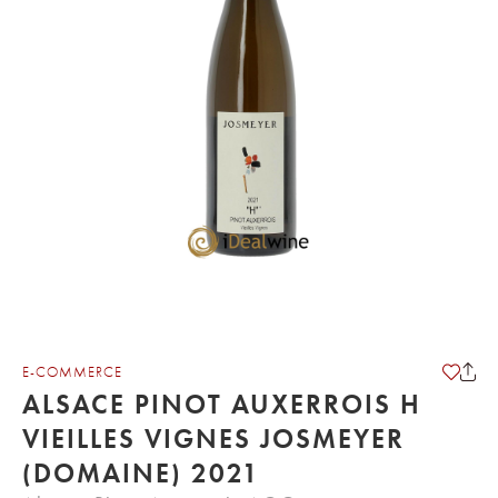
E-COMMERCE
ALSACE PINOT AUXERROIS H
VIEILLES VIGNES JOSMEYER
(DOMAINE) 2021