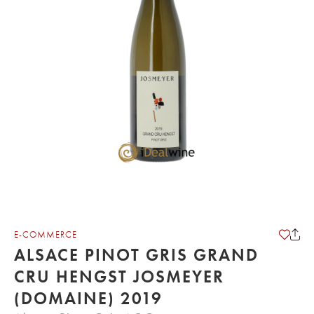
E-COMMERCE
ALSACE PINOT GRIS GRAND
CRU HENGST JOSMEYER
(DOMAINE) 2019