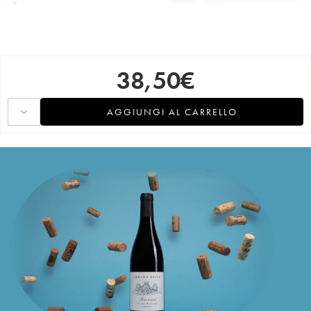
38,50
€
AGGIUNGI AL CARRELLO