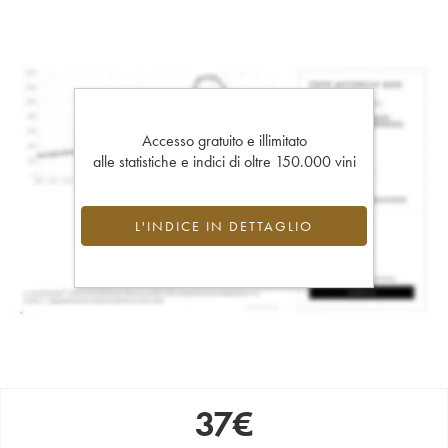
Accesso gratuito e illimitato
alle statistiche e indici di oltre 150.000 vini
L'INDICE IN DETTAGLIO
37
€