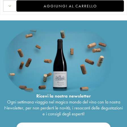
AGGIUNGI AL CARRELLO
Ricevi la nostra newsletter
Ogni settimana viaggia nel magico mondo del vino con la nostra
Newsletter, per non perderti le novità, i resoconti delle degustazioni
e i consigli degli esperti!