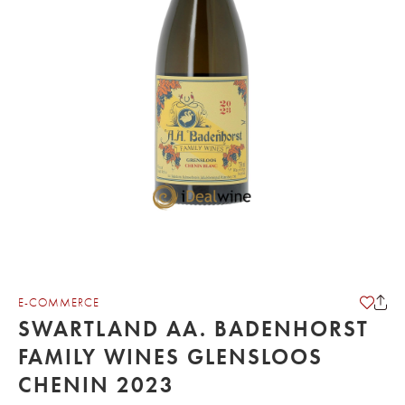
E-COMMERCE
SWARTLAND AA. BADENHORST
FAMILY WINES GLENSLOOS
CHENIN 2023