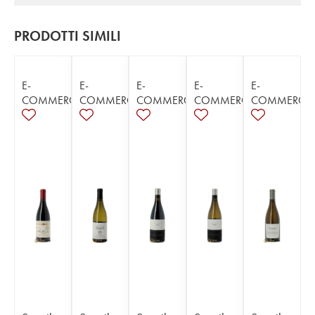
PRODOTTI SIMILI
E-
E-
E-
E-
E-
COMMERCE
COMMERCE
COMMERCE
COMMERCE
COMMERCE