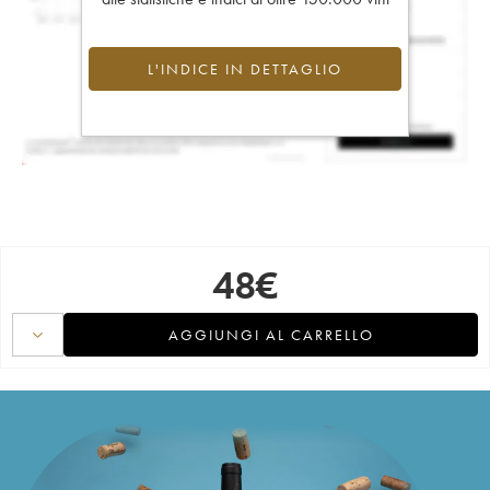
L'INDICE IN DETTAGLIO
48
€
AGGIUNGI AL CARRELLO