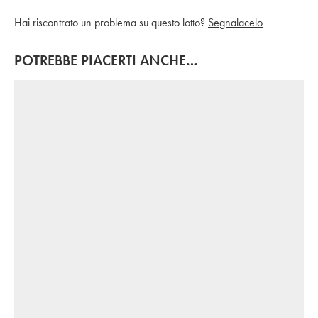
Hai riscontrato un problema su questo lotto?
Segnalacelo
POTREBBE PIACERTI ANCHE…