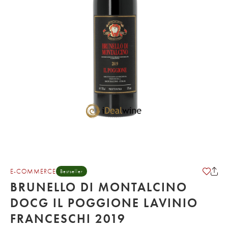
E-COMMERCE
Bestseller
BRUNELLO DI MONTALCINO
DOCG IL POGGIONE LAVINIO
FRANCESCHI 2019