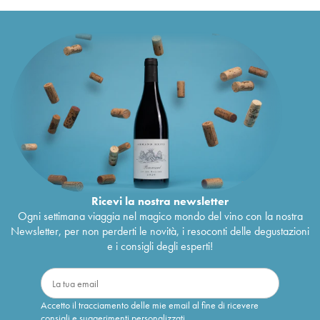
Ricevi la nostra newsletter
Ogni settimana viaggia nel magico mondo del vino con la nostra
Newsletter, per non perderti le novità, i resoconti delle degustazioni
e i consigli degli esperti!
Accetto il tracciamento delle mie email al fine di ricevere
consigli e suggerimenti personalizzati