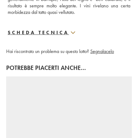
risultato è sempre molto elegante. I vini rivelano una certa 
morbidezza dal tatto quasi vellutato.
SCHEDA TECNICA
Hai riscontrato un problema su questo lotto?
Segnalacelo
POTREBBE PIACERTI ANCHE…