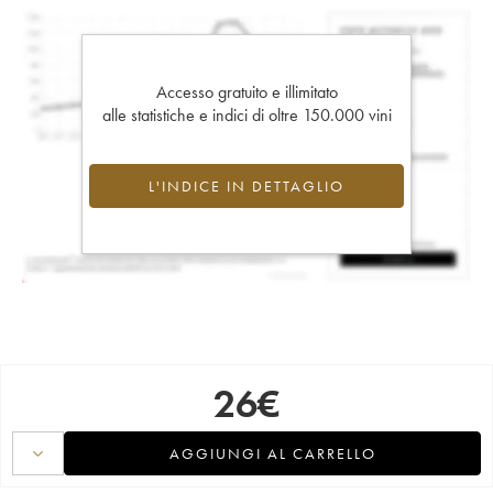
Accesso gratuito e illimitato
alle statistiche e indici di oltre 150.000 vini
L'INDICE IN DETTAGLIO
26
€
AGGIUNGI AL CARRELLO