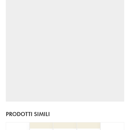
PRODOTTI SIMILI