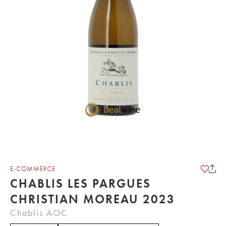
E-COMMERCE
CHABLIS LES PARGUES
CHRISTIAN MOREAU 2023
Chablis AOC