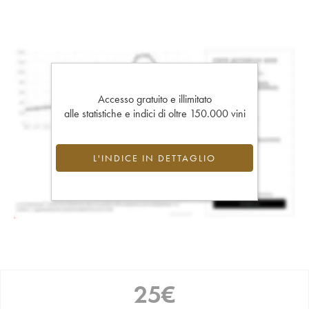
Accesso gratuito e illimitato
alle statistiche e indici di oltre 150.000 vini
L'INDICE IN DETTAGLIO
25
€