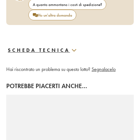
A quanto ammontano i costi di spedizione?
Ho un'altra domanda
SCHEDA TECNICA
Hai riscontrato un problema su questo lotto?
Segnalacelo
POTREBBE PIACERTI ANCHE…