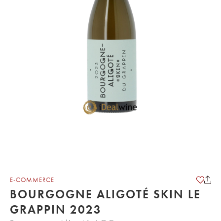
E-COMMERCE
BOURGOGNE ALIGOTÉ SKIN LE
GRAPPIN 2023