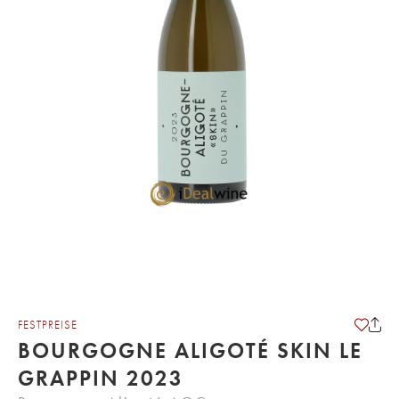
FESTPREISE
BOURGOGNE ALIGOTÉ SKIN LE
GRAPPIN 2023