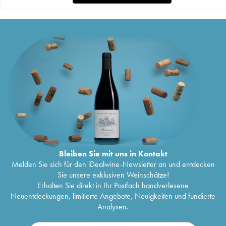
Bleiben Sie mit uns in Kontakt
Melden Sie sich für den iDealwine-Newsletter an und entdecken
Sie unsere exklusiven Weinschätze!
Erhalten Sie direkt in Ihr Postfach handverlesene
Neuentdeckungen, limitierte Angebote, Neuigkeiten und fundierte
Analysen.