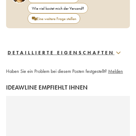
Wie viel kostet mich der Versand?
Eine weitere Frage stellen
DETAILLIERTE EIGENSCHAFTEN
Haben Sie ein Problem bei diesem Posten festgestellt?
Melden
IDEAWLINE EMPFIEHLT IHNEN