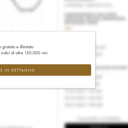
gratuito e illimitato
e indici di oltre 150.000 vini
CE IN DETTAGLIO