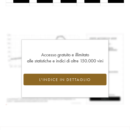
Accesso gratuito e illimitato
alle statistiche e indici di oltre 150.000 vini
L'INDICE IN DETTAGLIO