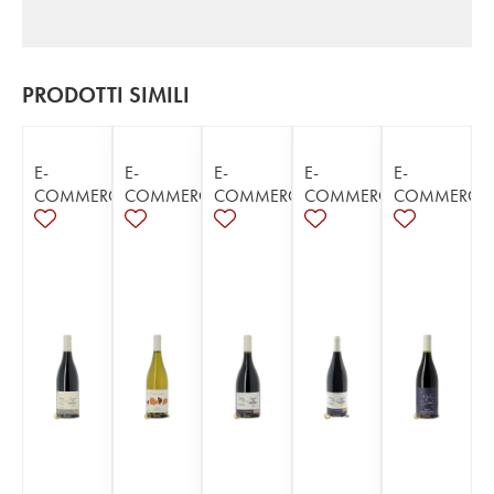
PRODOTTI SIMILI
E-
E-
E-
E-
E-
COMMERCE
COMMERCE
COMMERCE
COMMERCE
COMMERCE