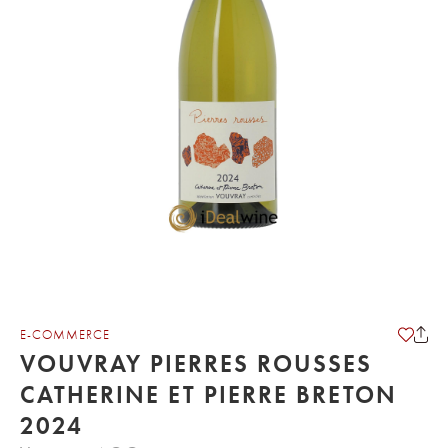
E-COMMERCE
VOUVRAY PIERRES ROUSSES
CATHERINE ET PIERRE BRETON
2024