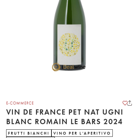
E-COMMERCE
VIN DE FRANCE PET NAT UGNI
BLANC ROMAIN LE BARS 2024
FRUTTI BIANCHI
VINO PER L’APERITIVO