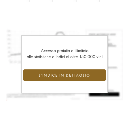
Accesso gratuito e illimitato
alle statistiche e indici di oltre 150.000 vini
L'INDICE IN DETTAGLIO