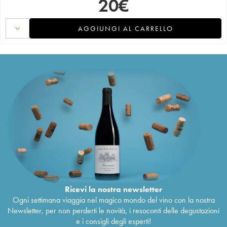
20
€
AGGIUNGI AL CARRELLO
Ricevi la nostra newsletter
Ogni settimana viaggia nel magico mondo del vino con la nostra
Newsletter, per non perderti le novità, i resoconti delle degustazioni
e i consigli degli esperti!