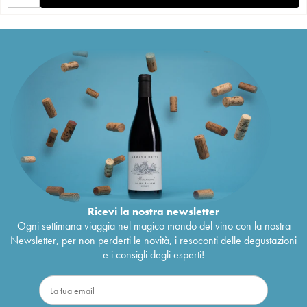
Ricevi la nostra newsletter
Ogni settimana viaggia nel magico mondo del vino con la nostra
Newsletter, per non perderti le novità, i resoconti delle degustazioni
e i consigli degli esperti!