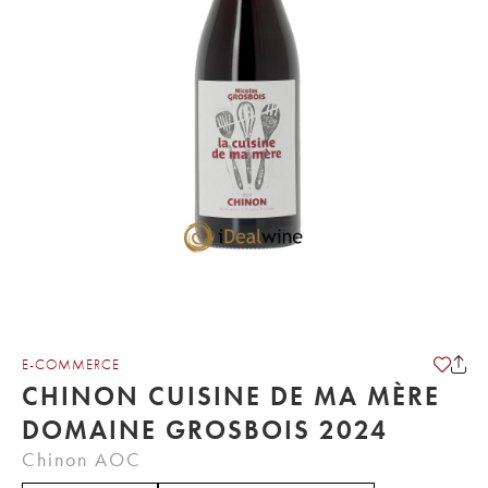
E-COMMERCE
CHINON CUISINE DE MA MÈRE
DOMAINE GROSBOIS 2024
Chinon AOC