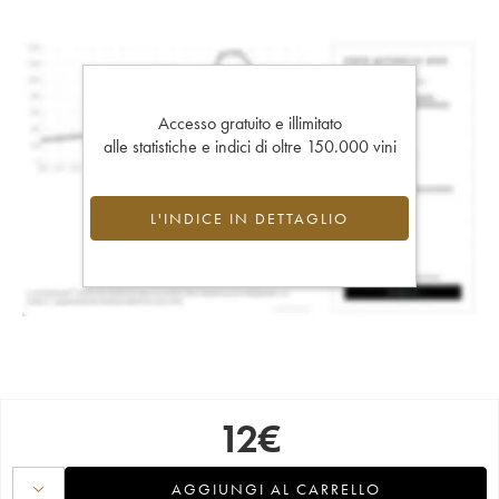
Accesso gratuito e illimitato
alle statistiche e indici di oltre 150.000 vini
L'INDICE IN DETTAGLIO
12
€
AGGIUNGI AL CARRELLO