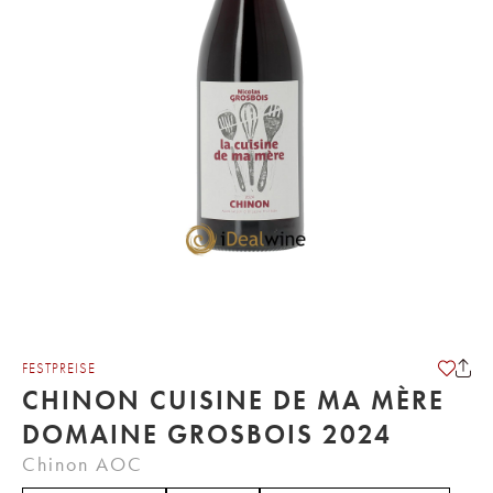
FESTPREISE
CHINON CUISINE DE MA MÈRE
DOMAINE GROSBOIS 2024
Chinon AOC