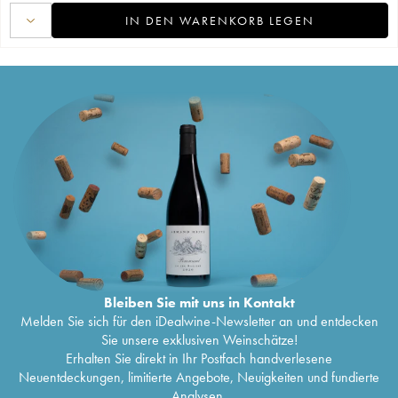
IN DEN WARENKORB LEGEN
Bleiben Sie mit uns in Kontakt
Melden Sie sich für den iDealwine-Newsletter an und entdecken
Sie unsere exklusiven Weinschätze!
Erhalten Sie direkt in Ihr Postfach handverlesene
Neuentdeckungen, limitierte Angebote, Neuigkeiten und fundierte
Analysen.