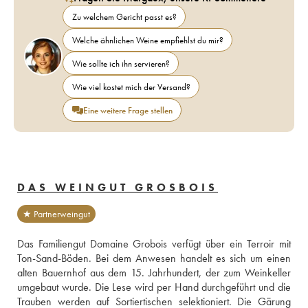
Zu welchem Gericht passt es?
Welche ähnlichen Weine empfiehlst du mir?
Wie sollte ich ihn servieren?
Wie viel kostet mich der Versand?
Eine weitere Frage stellen
DAS WEINGUT GROSBOIS
★ Partnerweingut
Das Familiengut Domaine Grobois verfügt über ein Terroir mit 
Ton-Sand-Böden. Bei dem Anwesen handelt es sich um einen 
alten Bauernhof aus dem 15. Jahrhundert, der zum Weinkeller 
umgebaut wurde. Die Lese wird per Hand durchgeführt und die 
Trauben werden auf Sortiertischen selektioniert. Die Gärung 