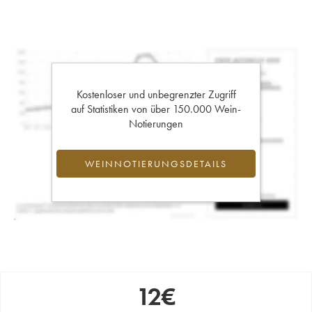
Kostenloser und unbegrenzter Zugriff
auf Statistiken von über 150.000 Wein-
Notierungen
WEINNOTIERUNGSDETAILS
12
€