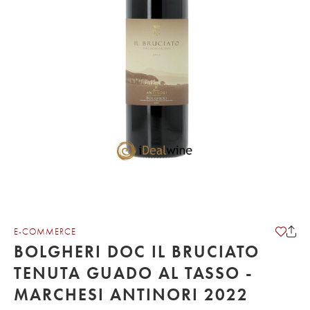
E-COMMERCE
BOLGHERI DOC IL BRUCIATO
TENUTA GUADO AL TASSO -
MARCHESI ANTINORI 2022