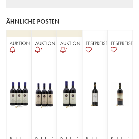
ÄHNLICHE POSTEN
AUKTION
AUKTION
AUKTION
FESTPREISE
FESTPREISE
3
1