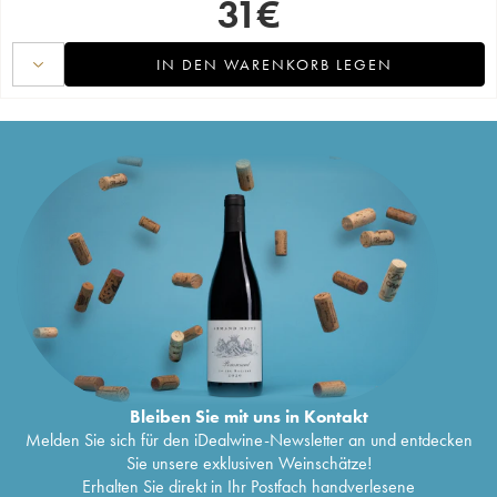
31
€
IN DEN WARENKORB LEGEN
Bleiben Sie mit uns in Kontakt
Melden Sie sich für den iDealwine-Newsletter an und entdecken
Sie unsere exklusiven Weinschätze!
Erhalten Sie direkt in Ihr Postfach handverlesene