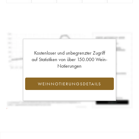
Kostenloser und unbegrenzter Zugriff
auf Statistiken von über 150.000 Wein-
Notierungen
WEINNOTIERUNGSDETAILS