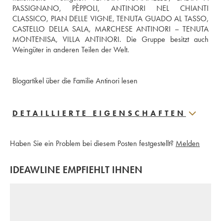
PASSIGNANO, PÈPPOLI, ANTINORI NEL CHIANTI 
CLASSICO, PIAN DELLE VIGNE, TENUTA GUADO AL TASSO, 
CASTELLO DELLA SALA, MARCHESE ANTINORI – TENUTA 
MONTENISA, VILLA ANTINORI. Die Gruppe besitzt auch 
Weingüter in anderen Teilen der Welt.
Blogartikel über die Familie Antinori lesen
DETAILLIERTE EIGENSCHAFTEN
Haben Sie ein Problem bei diesem Posten festgestellt?
Melden
IDEAWLINE EMPFIEHLT IHNEN