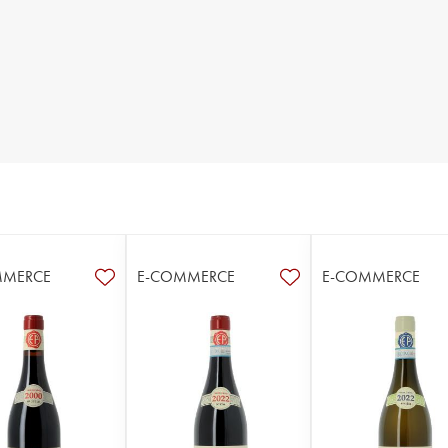
MMERCE
E-COMMERCE
E-COMMERCE