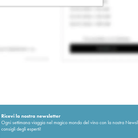
Ricevi la nostra newsletter
Ogni settimana viaggia nel magico mondo del vino con la nostra Newslette
consigli degli esperti!