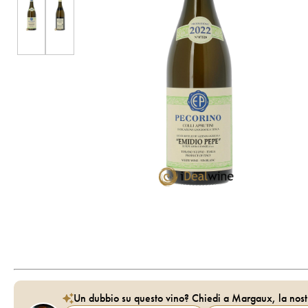
Un dubbio su questo vino? Chiedi a Margaux, la nost