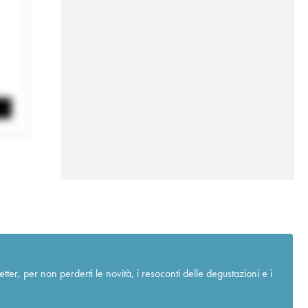
r, per non perderti le novità, i resoconti delle degustazioni e i