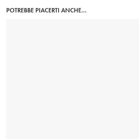
POTREBBE PIACERTI ANCHE…