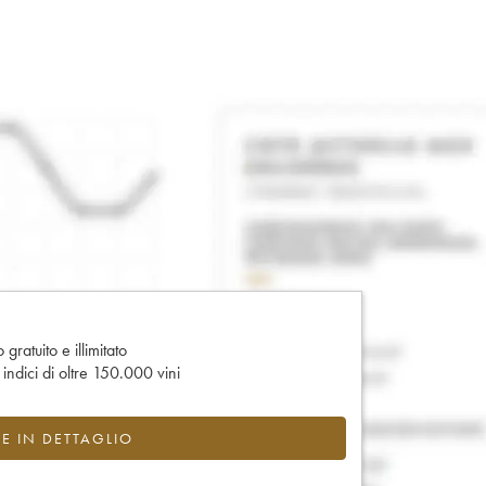
gratuito e illimitato
e indici di oltre 150.000 vini
CE IN DETTAGLIO