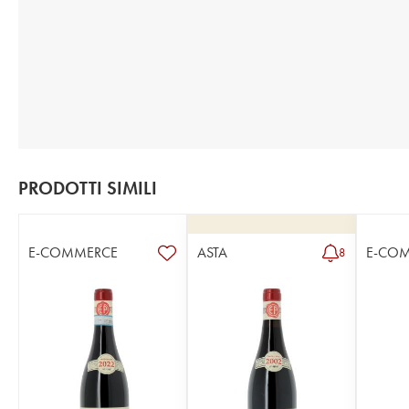
PRODOTTI SIMILI
E-COMMERCE
ASTA
E-CO
8