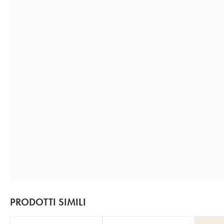
PRODOTTI SIMILI