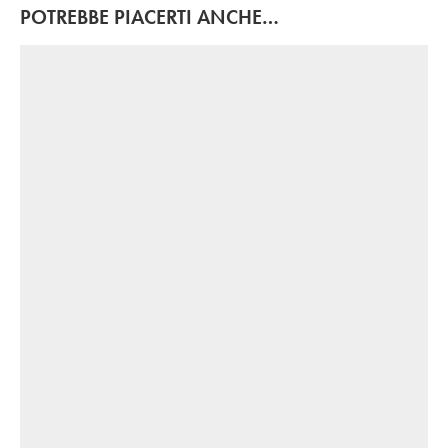
POTREBBE PIACERTI ANCHE…