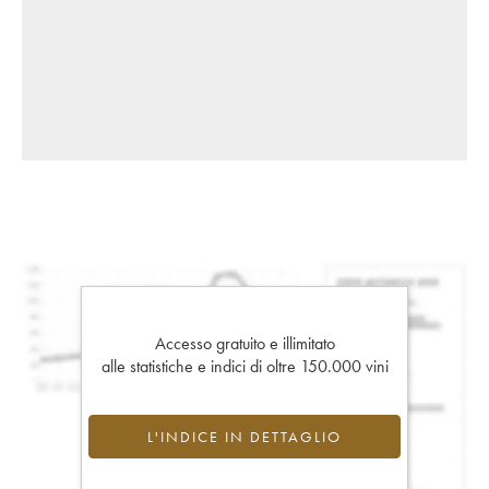
Accesso gratuito e illimitato
alle statistiche e indici di oltre 150.000 vini
L'INDICE IN DETTAGLIO