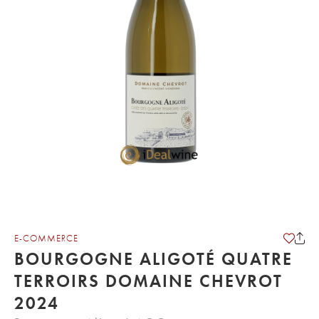
E-COMMERCE
BOURGOGNE ALIGOTÉ QUATRE
TERROIRS DOMAINE CHEVROT
2024