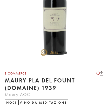
E-COMMERCE
MAURY PLA DEL FOUNT
(DOMAINE) 1939
Maury AOC
NOCI
VINO DA MEDITAZIONE