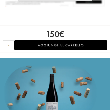
150
€
AGGIUNGI AL CARRELLO