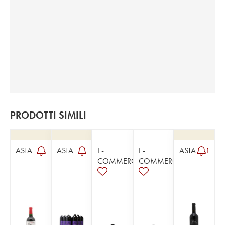
PRODOTTI SIMILI
ASTA
ASTA
E-
E-
ASTA
1
COMMERCE
COMMERCE