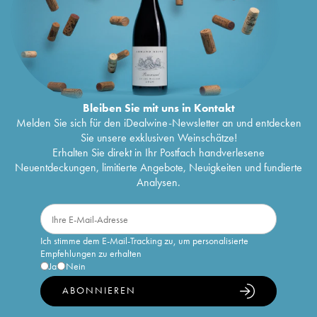
Bleiben Sie mit uns in Kontakt
Melden Sie sich für den iDealwine-Newsletter an und entdecken
Sie unsere exklusiven Weinschätze!
Erhalten Sie direkt in Ihr Postfach handverlesene
Neuentdeckungen, limitierte Angebote, Neuigkeiten und fundierte
Analysen.
Ich stimme dem E-Mail-Tracking zu, um personalisierte
Empfehlungen zu erhalten
Ja
Nein
ABONNIEREN