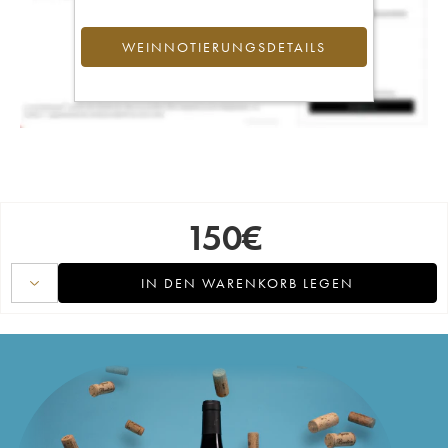
WEINNOTIERUNGSDETAILS
150
€
IN DEN WARENKORB LEGEN