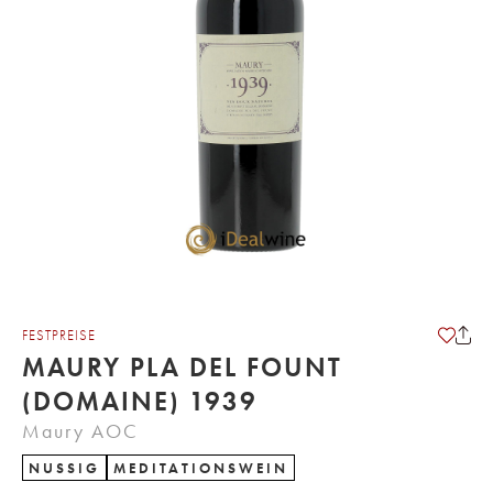
FESTPREISE
MAURY PLA DEL FOUNT
(DOMAINE) 1939
Maury AOC
NUSSIG
MEDITATIONSWEIN