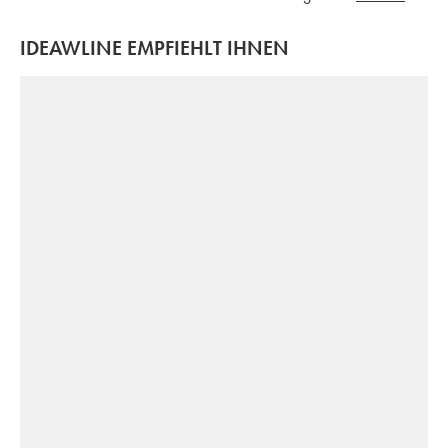
IDEAWLINE EMPFIEHLT IHNEN