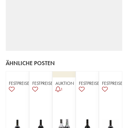
ÄHNLICHE POSTEN
FESTPREISE
FESTPREISE
AUKTION
FESTPREISE
FESTPREISE
1