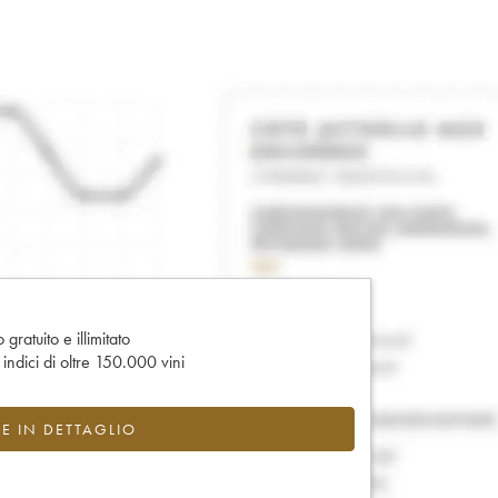
gratuito e illimitato
e indici di oltre 150.000 vini
CE IN DETTAGLIO