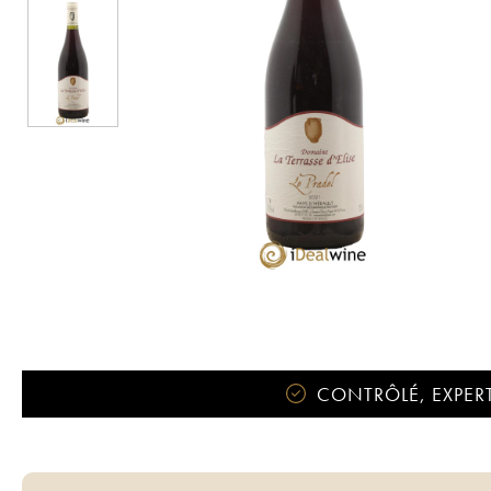
CONTRÔLÉ, EXPERT