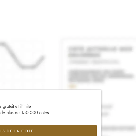
gratuit et illimité
s de plus de 150 000 cotes
LS DE LA COTE