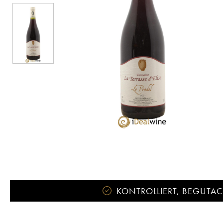
KONTROLLIERT, BEGUTACH