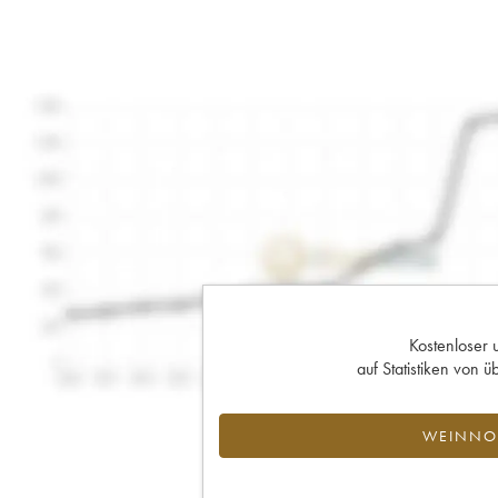
Kostenloser 
auf Statistiken von
WEINNOT