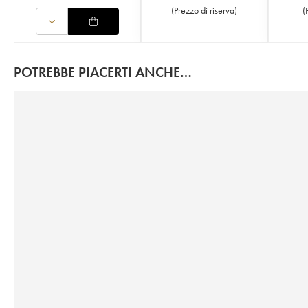
(
Prezzo di riserva
)
(
POTREBBE PIACERTI ANCHE…