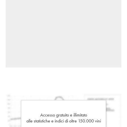
Accesso gratuito e illimitato
alle statistiche e indici di oltre 150.000 vini