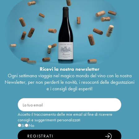
Ricevi la nostra newsletter
Ogni settimana viaggia nel magico mondo del vino con la nostra
Newsletter, per non perderti le novità, i resoconti delle degustazioni
e i consigli degli esperti!
Accetto il tracciamento delle mie email al fine di ricevere
consigli e suggerimenti personalizzati
Sì
No
REGISTRATI