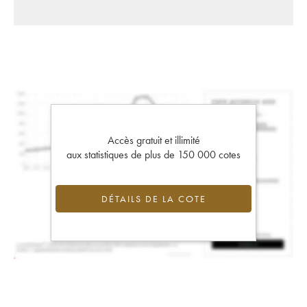
Accès gratuit et illimité
aux statistiques de plus de 150 000 cotes
DÉTAILS DE LA COTE