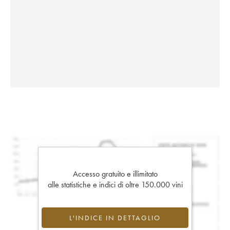
Accesso gratuito e illimitato
alle statistiche e indici di oltre 150.000 vini
L'INDICE IN DETTAGLIO