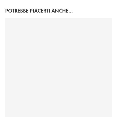
POTREBBE PIACERTI ANCHE…