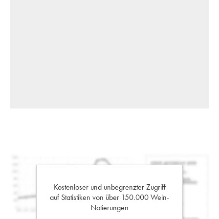
Kostenloser und unbegrenzter Zugriff
auf Statistiken von über 150.000 Wein-
Notierungen