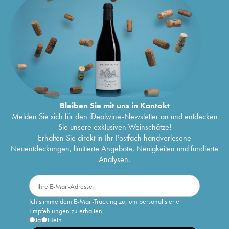
Bleiben Sie mit uns in Kontakt
Melden Sie sich für den iDealwine-Newsletter an und entdecken
Sie unsere exklusiven Weinschätze!
Erhalten Sie direkt in Ihr Postfach handverlesene
Neuentdeckungen, limitierte Angebote, Neuigkeiten und fundierte
Analysen.
Ich stimme dem E-Mail-Tracking zu, um personalisierte
Empfehlungen zu erhalten
Ja
Nein