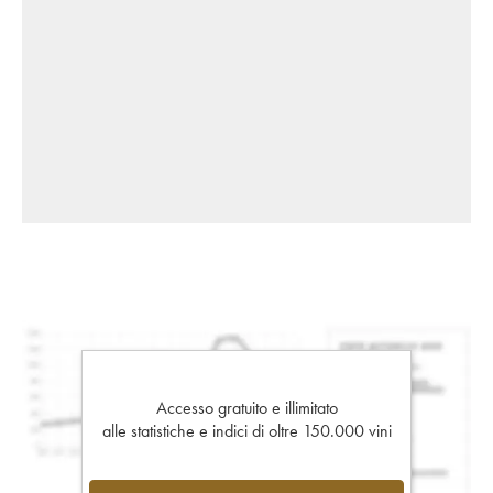
Accesso gratuito e illimitato
alle statistiche e indici di oltre 150.000 vini