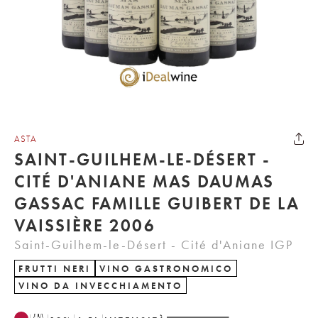
ASTA
SAINT-GUILHEM-LE-DÉSERT -
CITÉ D'ANIANE MAS DAUMAS
GASSAC FAMILLE GUIBERT DE LA
VAISSIÈRE 2006
Saint-Guilhem-le-Désert - Cité d'Aniane IGP
FRUTTI NERI
VINO GASTRONOMICO
VINO DA INVECCHIAMENTO