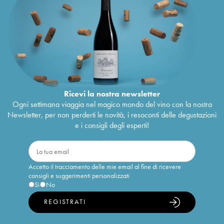
Ricevi la nostra newsletter
Ogni settimana viaggia nel magico mondo del vino con la nostra
Newsletter, per non perderti le novità, i resoconti delle degustazioni
e i consigli degli esperti!
Accetto il tracciamento delle mie email al fine di ricevere
consigli e suggerimenti personalizzati
Sì
No
REGISTRATI