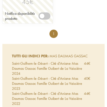
45
€
Notifica disponibilità
prodotto
1
TUTTI GLI INDICI PER:
MAS DAUMAS GASSAC
Saint-Guilhem-le-Désert - Cité d'Aniane Mas
44
€
Daumas Gassac Famille Guibert de La Vaissière
2024
Saint-Guilhem-le-Désert - Cité d'Aniane Mas
40
€
Daumas Gassac Famille Guibert de La Vaissière
2023
Saint-Guilhem-le-Désert - Cité d'Aniane Mas
44
€
Daumas Gassac Famille Guibert de La Vaissière
2022