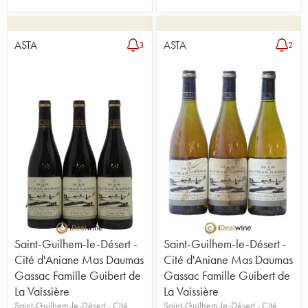
ASTA
ASTA
3
2
Saint-Guilhem-le-Désert -
Saint-Guilhem-le-Désert -
Cité d'Aniane Mas Daumas
Cité d'Aniane Mas Daumas
Gassac Famille Guibert de
Gassac Famille Guibert de
La Vaissière
La Vaissière
Saint-Guilhem-le-Désert - Cité
Saint-Guilhem-le-Désert - Cité