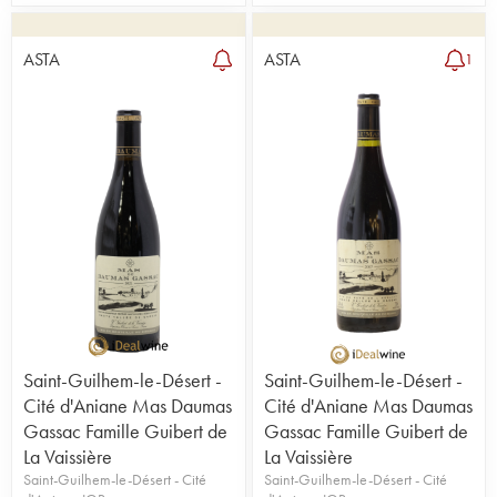
ASTA
ASTA
1
Saint-Guilhem-le-Désert -
Saint-Guilhem-le-Désert -
Cité d'Aniane Mas Daumas
Cité d'Aniane Mas Daumas
Gassac Famille Guibert de
Gassac Famille Guibert de
La Vaissière
La Vaissière
Saint-Guilhem-le-Désert - Cité
Saint-Guilhem-le-Désert - Cité