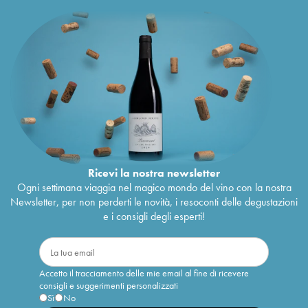
Ricevi la nostra newsletter
Ogni settimana viaggia nel magico mondo del vino con la nostra
Newsletter, per non perderti le novità, i resoconti delle degustazioni
e i consigli degli esperti!
Accetto il tracciamento delle mie email al fine di ricevere
consigli e suggerimenti personalizzati
Sì
No