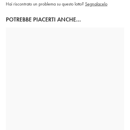
Hai riscontrato un problema su questo lotto?
Segnalacelo
POTREBBE PIACERTI ANCHE…