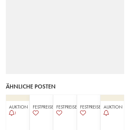
ÄHNLICHE POSTEN
AUKTION
FESTPREISE
FESTPREISE
FESTPREISE
AUKTION
1