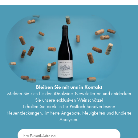
Bleiben Sie mit uns in Kontakt
Melden Sie sich für den iDealwine-Newsletter an und entdecken
Sie unsere exklusiven Weinschätze!
Erhalten Sie direkt in Ihr Postfach handverlesene
Neuentdeckungen, limitierte Angebote, Neuigkeiten und fundierte
Analysen.