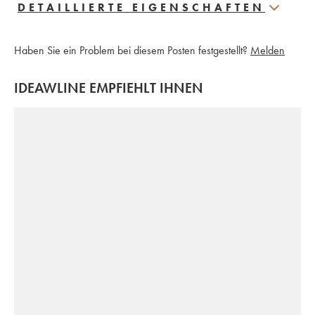
DETAILLIERTE EIGENSCHAFTEN
Haben Sie ein Problem bei diesem Posten festgestellt?
Melden
IDEAWLINE EMPFIEHLT IHNEN