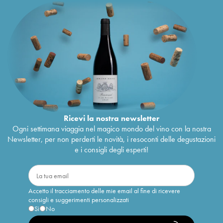
Ricevi la nostra newsletter
Ogni settimana viaggia nel magico mondo del vino con la nostra
Newsletter, per non perderti le novità, i resoconti delle degustazioni
e i consigli degli esperti!
Accetto il tracciamento delle mie email al fine di ricevere
consigli e suggerimenti personalizzati
Sì
No