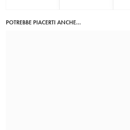
POTREBBE PIACERTI ANCHE…