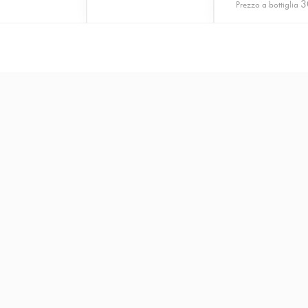
3
Prezzo a bottiglia