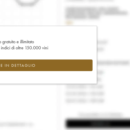
gratuito e illimitato
e indici di oltre 150.000 vini
CE IN DETTAGLIO