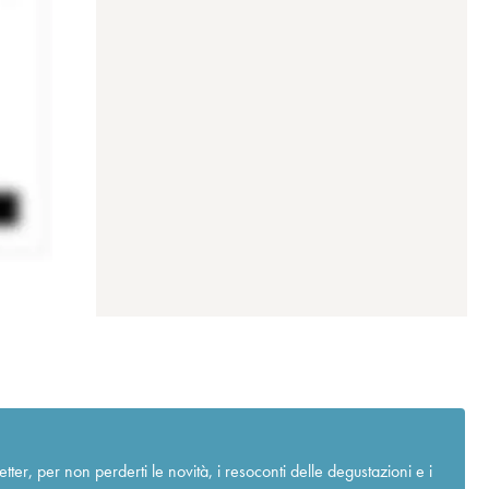
r, per non perderti le novità, i resoconti delle degustazioni e i