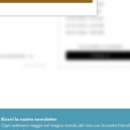
Ricevi la nostra newsletter
Ogni settimana viaggia nel magico mondo del vino con la nostra Newslette