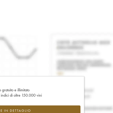
gratuito e illimitato
e indici di oltre 150.000 vini
CE IN DETTAGLIO