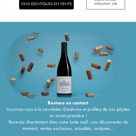
VINS IDENTIQUES EN VENTE
ESTIMATION:
35
€
Restons en
contact
Inscrivez-vous à la newsletter iDealwine et profitez de nos pépites
en avant-première !
Recevez directement dans votre boîte mail : nos découvertes du
moment, ventes exclusives, actualités, analyses...