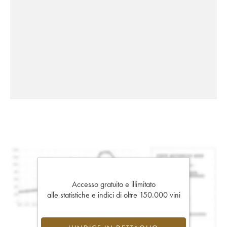
Accesso gratuito e illimitato
alle statistiche e indici di oltre 150.000 vini