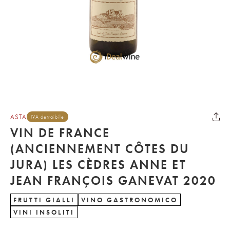
ASTA
IVA detraibile
VIN DE FRANCE
(ANCIENNEMENT CÔTES DU
JURA) LES CÈDRES ANNE ET
JEAN FRANÇOIS GANEVAT 2020
FRUTTI GIALLI
VINO GASTRONOMICO
VINI INSOLITI