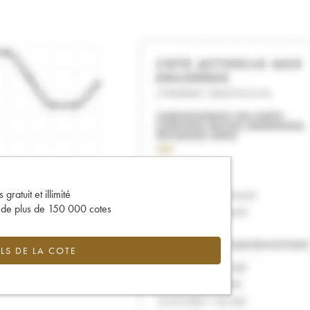
gratuit et illimité
s de plus de 150 000 cotes
LS DE LA COTE