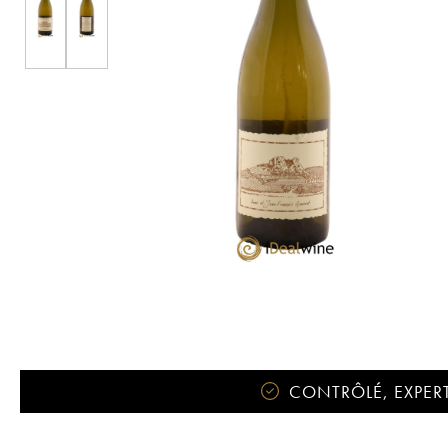
CONTRÔLÉ, EXPERT