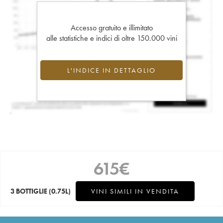
Accesso gratuito e illimitato
alle statistiche e indici di oltre 150.000 vini
L'INDICE IN DETTAGLIO
615
€
3 BOTTIGLIE
(0.75L)
VINI SIMILI IN VENDITA