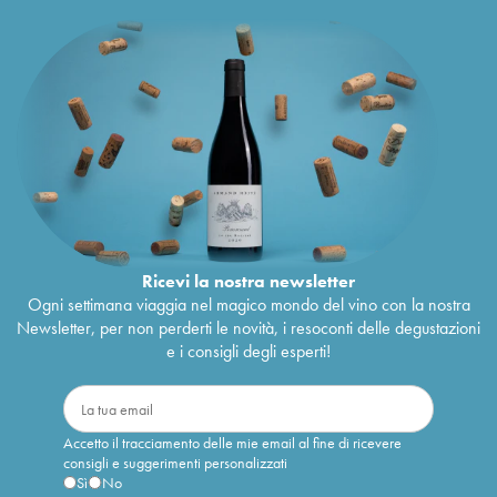
Ricevi la nostra newsletter
Ogni settimana viaggia nel magico mondo del vino con la nostra
Newsletter, per non perderti le novità, i resoconti delle degustazioni
e i consigli degli esperti!
Accetto il tracciamento delle mie email al fine di ricevere
consigli e suggerimenti personalizzati
Sì
No