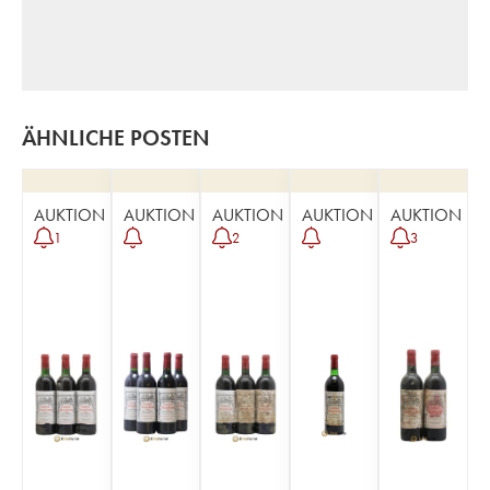
ÄHNLICHE POSTEN
AUKTION
AUKTION
AUKTION
AUKTION
AUKTION
1
2
3