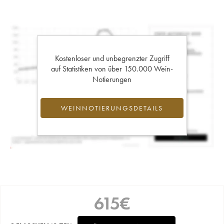
Kostenloser und unbegrenzter Zugriff
auf Statistiken von über 150.000 Wein-
Notierungen
WEINNOTIERUNGSDETAILS
615
€