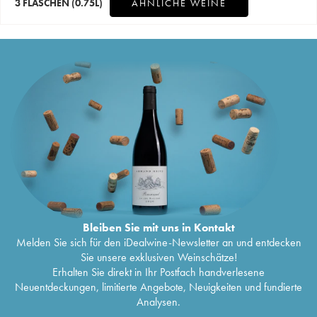
3 FLASCHEN
(0.75L)
ÄHNLICHE WEINE
Bleiben Sie mit uns in Kontakt
Melden Sie sich für den iDealwine-Newsletter an und entdecken
Sie unsere exklusiven Weinschätze!
Erhalten Sie direkt in Ihr Postfach handverlesene
Neuentdeckungen, limitierte Angebote, Neuigkeiten und fundierte
Analysen.