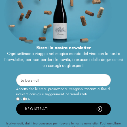
Ricevi la nostra newsletter
Ogni settimana viaggia nel magico mondo del vino con la nostra
Newsletter, per non perderti le novità, i resoconti delle degustazioni
e i consigli degli esperti!
Accetto che le email promozionali vengano tracciate al fine di
ricevere consigli e suggerimenti personalizzati
Sì
No
REGISTRATI
Iscrivendoti, dai il tuo consenso per ricevere le nostre newsletter. Puoi annullare