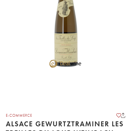
E-COMMERCE
ALSACE GEWURTZTRAMINER LES