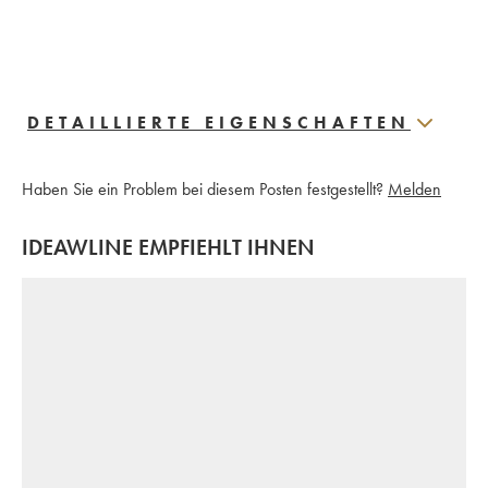
DETAILLIERTE EIGENSCHAFTEN
Haben Sie ein Problem bei diesem Posten festgestellt?
Melden
IDEAWLINE EMPFIEHLT IHNEN