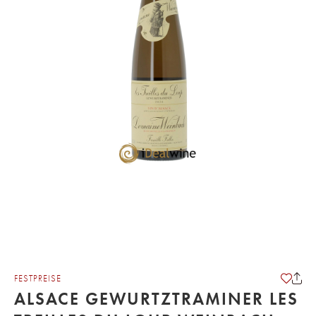
FESTPREISE
ALSACE GEWURTZTRAMINER LES