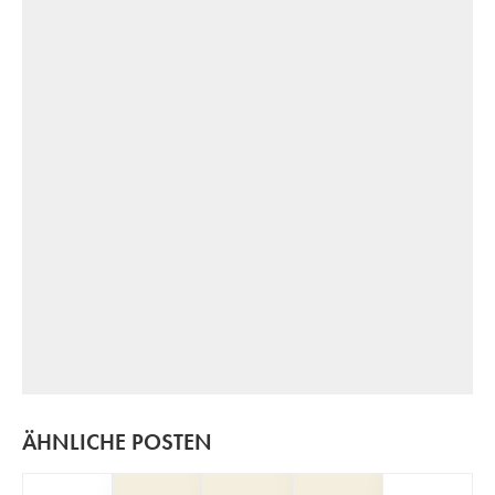
ÄHNLICHE POSTEN