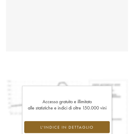
Accesso gratuito e illimitato
alle statistiche e indici di oltre 150.000 vini
L'INDICE IN DETTAGLIO