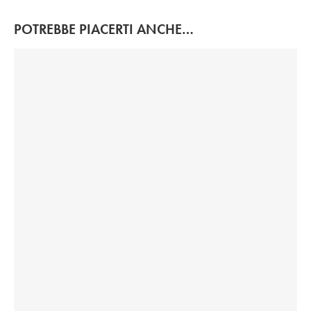
POTREBBE PIACERTI ANCHE…