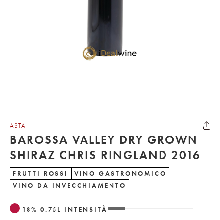
ASTA
BAROSSA VALLEY DRY GROWN
SHIRAZ CHRIS RINGLAND 2016
FRUTTI ROSSI
VINO GASTRONOMICO
VINO DA INVECCHIAMENTO
18
%
0.75
L
INTENSITÀ