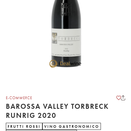
E-COMMERCE
BAROSSA VALLEY TORBRECK
RUNRIG 2020
FRUTTI ROSSI
VINO GASTRONOMICO