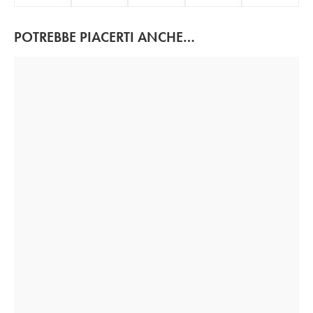
POTREBBE PIACERTI ANCHE…