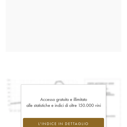
Accesso gratuito e illimitato
alle statistiche e indici di oltre 150.000 vini
L'INDICE IN DETTAGLIO