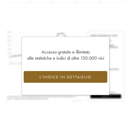
Accesso gratuito e illimitato
alle statistiche e indici di oltre 150.000 vini
L'INDICE IN DETTAGLIO