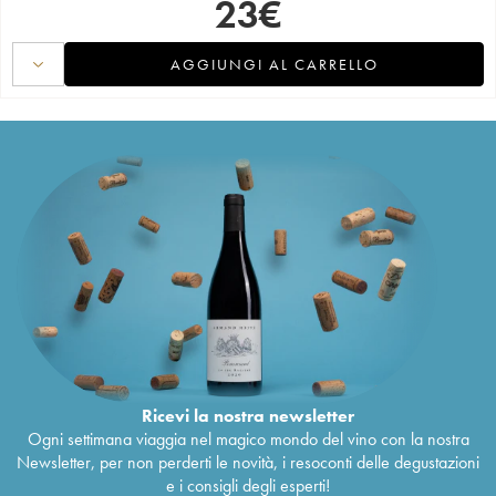
23
€
AGGIUNGI AL CARRELLO
Ricevi la nostra newsletter
Ogni settimana viaggia nel magico mondo del vino con la nostra
Newsletter, per non perderti le novità, i resoconti delle degustazioni
e i consigli degli esperti!