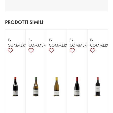
PRODOTTI SIMILI
E-
E-
E-
E-
E-
COMMERCE
COMMERCE
COMMERCE
COMMERCE
COMMERCE