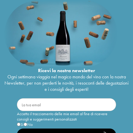
Ricevi la nostra newsletter
Ogni settimana viaggia nel magico mondo del vino con la nostra
Newsletter, per non perderti le novità, i resoconti delle degustazioni
e i consigli degli esperti!
Accetto il tracciamento delle mie email al fine di ricevere
consigli e suggerimenti personalizzati
Sì
No