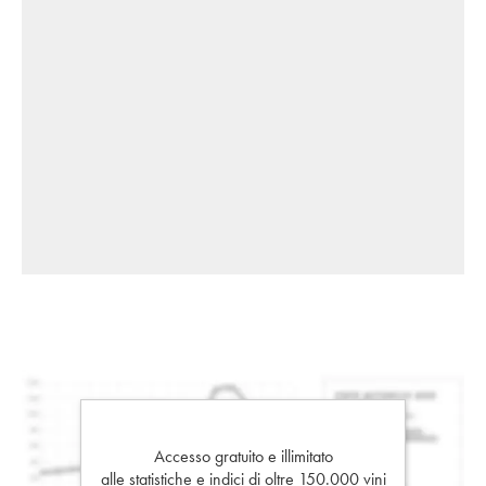
Accesso gratuito e illimitato
alle statistiche e indici di oltre 150.000 vini