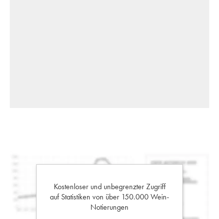
Kostenloser und unbegrenzter Zugriff
auf Statistiken von über 150.000 Wein-
Notierungen