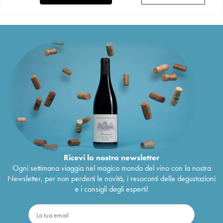
Ricevi la nostra newsletter
Ogni settimana viaggia nel magico mondo del vino con la nostra
Newsletter, per non perderti le novità, i resoconti delle degustazioni
e i consigli degli esperti!